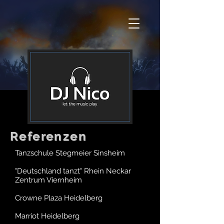
Referenzen
Tanzschule Stegmeier Sinsheim
"Deutschland tanzt" Rhein Neckar
Zentrum Viernheim
Crowne Plaza Heidelberg
Marriot Heidelberg