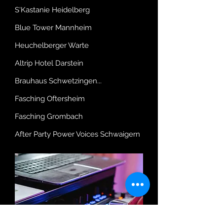
S'Kastanie Heidelberg
Blue Tower Mannheim
Heuchelberger Warte
Altrip Hotel Darstein
Brauhaus Schwetzingen...
Fasching Oftersheim
Fasching Grombach
After Party Power Voices Schwaigern